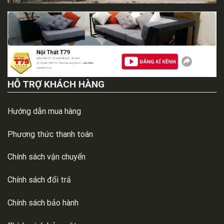
HỖ TRỢ KHÁCH HÀNG
Hướng dẫn mua hàng
Phương thức thanh toán
Chính sách vận chuyển
Chính sách đổi trả
Chính sách bảo hành