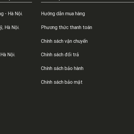
g - Hà Nội.
Hướng dẫn mua hàng
, Hà Nội.
Phương thức thanh toán
Chính sách vận chuyển
 Hà Nội.
Chính sách đổi trả
Chính sách bảo hành
Chính sách bảo mật