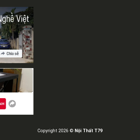
Copyright 2026 ©
Nội Thất T79