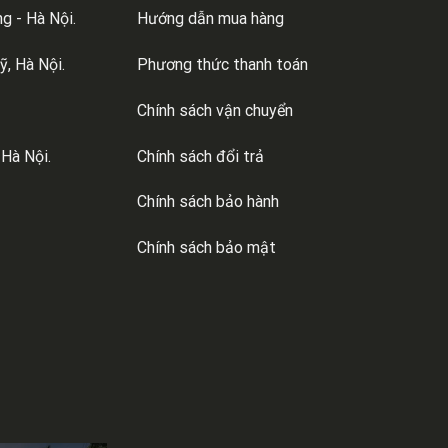
g - Hà Nội.
Hướng dẫn mua hàng
, Hà Nội.
Phương thức thanh toán
Chính sách vận chuyển
 Hà Nội.
Chính sách đổi trả
Chính sách bảo hành
Chính sách bảo mật