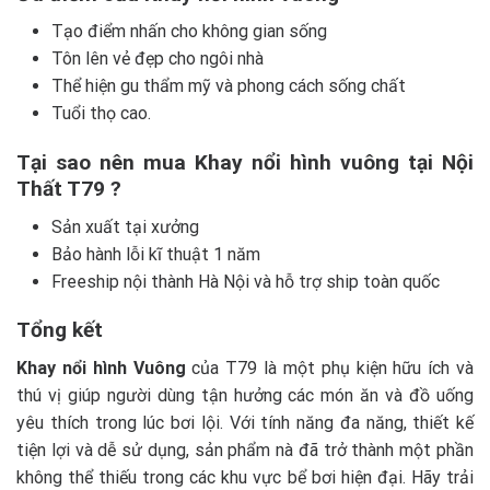
Tạo điểm nhấn cho không gian sống
Tôn lên vẻ đẹp cho ngôi nhà
Thể hiện gu thẩm mỹ và phong cách sống chất
Tuổi thọ cao.
Tại sao nên mua Khay nổi hình vuông tại Nội
Thất T79 ?
Sản xuất tại xưởng
Bảo hành lỗi kĩ thuật 1 năm
Freeship nội thành Hà Nội và hỗ trợ ship toàn quốc
Tổng kết
Khay nổi hình Vuông
của T79 là một phụ kiện hữu ích và
thú vị giúp người dùng tận hưởng các món ăn và đồ uống
yêu thích trong lúc bơi lội. Với tính năng đa năng, thiết kế
tiện lợi và dễ sử dụng, sản phẩm nà đã trở thành một phần
không thể thiếu trong các khu vực bể bơi hiện đại. Hãy trải