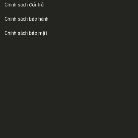
Chính sách đổi trả
Chính sách bảo hành
Chính sách bảo mật