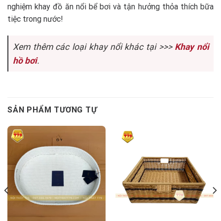
nghiệm khay đồ ăn nổi bể bơi và tận hưởng thỏa thích bữa
tiệc trong nước!
Xem thêm các loại khay nổi khác tại >>>
Khay nổi
hồ bơi
.
SẢN PHẨM TƯƠNG TỰ