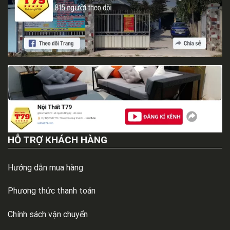
HỖ TRỢ KHÁCH HÀNG
Hướng dẫn mua hàng
Phương thức thanh toán
Chính sách vận chuyển