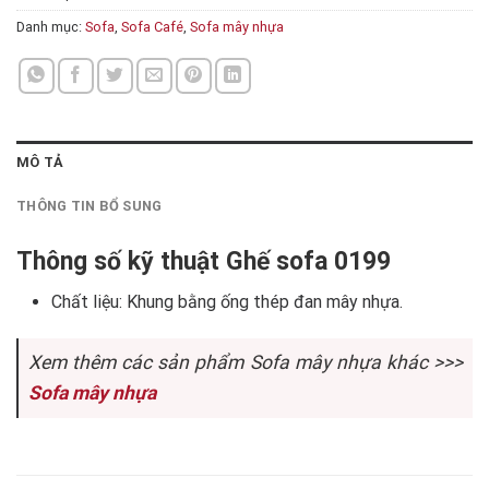
Danh mục:
Sofa
,
Sofa Café
,
Sofa mây nhựa
MÔ TẢ
THÔNG TIN BỔ SUNG
Thông số kỹ thuật Ghế sofa 0199
Chất liệu: Khung bằng ống thép đan mây nhựa.
Xem thêm các sản phẩm Sofa mây nhựa khác >>>
Sofa mây nhựa