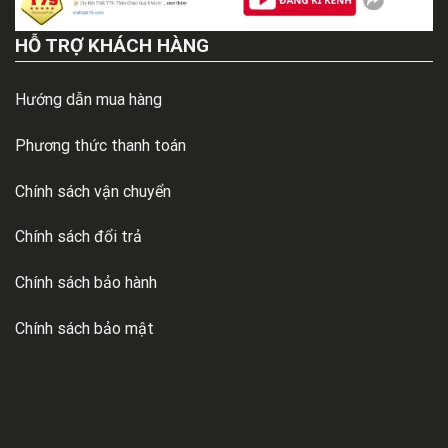
HỖ TRỢ KHÁCH HÀNG
Hướng dẫn mua hàng
Phương thức thanh toán
Chính sách vận chuyển
Chính sách đổi trả
Chính sách bảo hành
Chính sách bảo mật