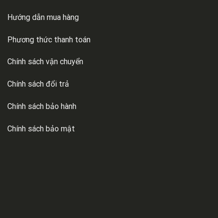
Hướng dẫn mua hàng
Phương thức thanh toán
Chính sách vận chuyển
Chính sách đổi trả
Chính sách bảo hành
Chính sách bảo mật