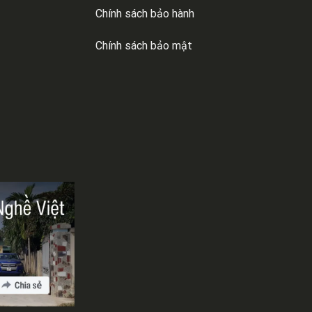
Chính sách bảo hành
Chính sách bảo mật