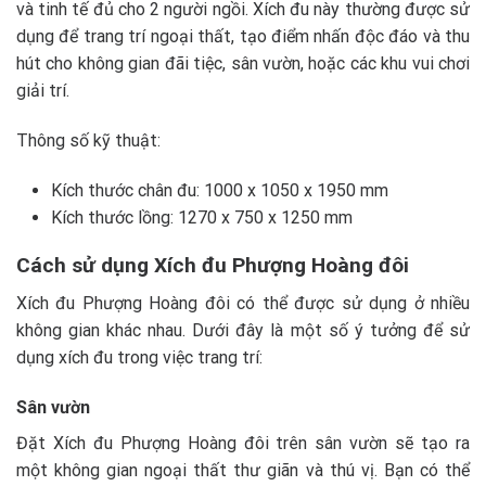
và tinh tế đủ cho 2 người ngồi. Xích đu này thường được sử
dụng để trang trí ngoại thất, tạo điểm nhấn độc đáo và thu
hút cho không gian đãi tiệc, sân vườn, hoặc các khu vui chơi
giải trí.
Thông số kỹ thuật:
Kích thước chân đu: 1000 x 1050 x 1950 mm
Kích thước lồng: 1270 x 750 x 1250 mm
Cách sử dụng Xích đu Phượng Hoàng đôi
Xích đu Phượng Hoàng đôi có thể được sử dụng ở nhiều
không gian khác nhau. Dưới đây là một số ý tưởng để sử
dụng xích đu trong việc trang trí:
Sân vườn
Đặt Xích đu Phượng Hoàng đôi trên sân vườn sẽ tạo ra
một không gian ngoại thất thư giãn và thú vị. Bạn có thể