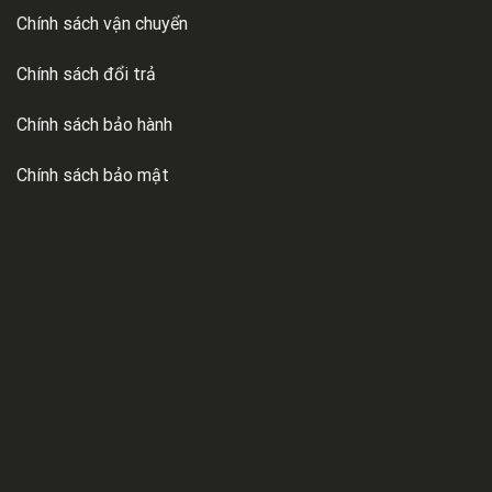
Chính sách vận chuyển
Chính sách đổi trả
Chính sách bảo hành
Chính sách bảo mật