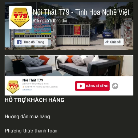
HỖ TRỢ KHÁCH HÀNG
Hướng dẫn mua hàng
Phương thức thanh toán