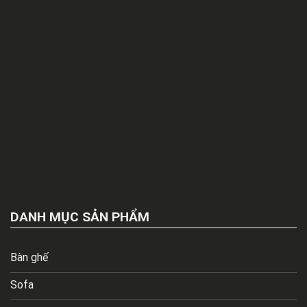
DANH MỤC SẢN PHẨM
Bàn ghế
Sofa