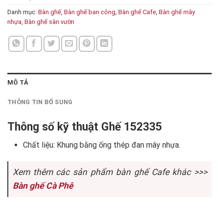
Danh mục:
Bàn ghế
,
Bàn ghế ban công
,
Bàn ghế Cafe
,
Bàn ghế mây
nhựa
,
Bàn ghế sân vườn
MÔ TẢ
THÔNG TIN BỔ SUNG
Thông số kỹ thuật Ghế 152335
Chất liệu: Khung bằng ống thép đan mây nhựa.
Xem thêm các sản phẩm bàn ghế Cafe khác >>>
Bàn ghế Cà Phê