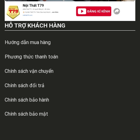
HỖ TRỢ KHÁCH HÀNG
Hướng dẫn mua hàng
Phương thức thanh toán
Chính sách vận chuyển
Chính sách đổi trả
Chính sách bảo hành
Chính sách bảo mật