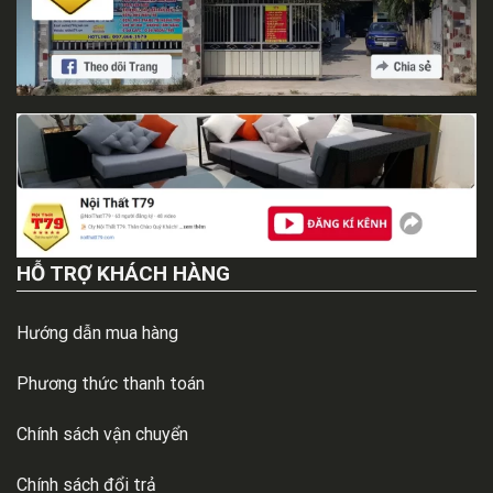
HỖ TRỢ KHÁCH HÀNG
Hướng dẫn mua hàng
Phương thức thanh toán
Chính sách vận chuyển
Chính sách đổi trả