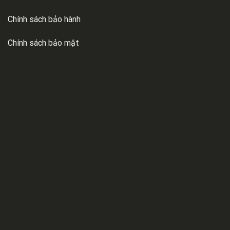
Chính sách bảo hành
Chính sách bảo mật