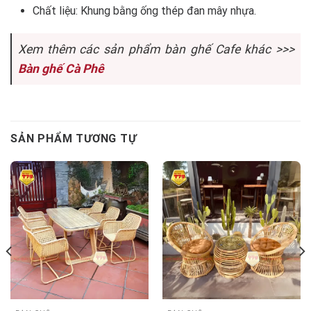
Chất liệu: Khung bằng ống thép đan mây nhựa.
Xem thêm các sản phẩm bàn ghế Cafe khác >>>
Bàn ghế Cà Phê
SẢN PHẨM TƯƠNG TỰ