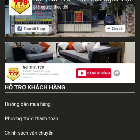
HỖ TRỢ KHÁCH HÀNG
Hướng dẫn mua hàng
Phương thức thanh toán
Chính sách vận chuyển