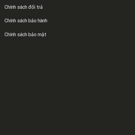
Chính sách đổi trả
Chính sách bảo hành
Chính sách bảo mật