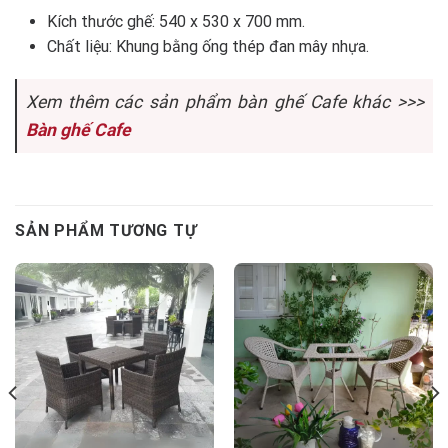
Kích thước ghế: 540 x 530 x 700 mm.
Chất liệu: Khung bằng ống thép đan mây nhựa.
Xem thêm các sản phẩm bàn ghế Cafe khác >>>
Bàn ghế Cafe
SẢN PHẨM TƯƠNG TỰ