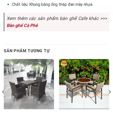
Chất liệu: Khung bằng ống thép đan mây nhựa.
Xem thêm các sản phẩm bàn ghế Cafe khác >>>
Bàn ghế Cà Phê
SẢN PHẨM TƯƠNG TỰ