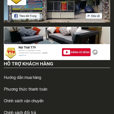
HỖ TRỢ KHÁCH HÀNG
Hướng dẫn mua hàng
Phương thức thanh toán
Chính sách vận chuyển
Chính sách đổi trả