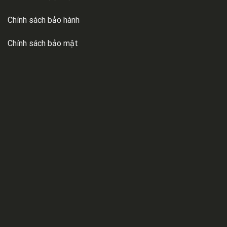
Chính sách bảo hành
Chính sách bảo mật