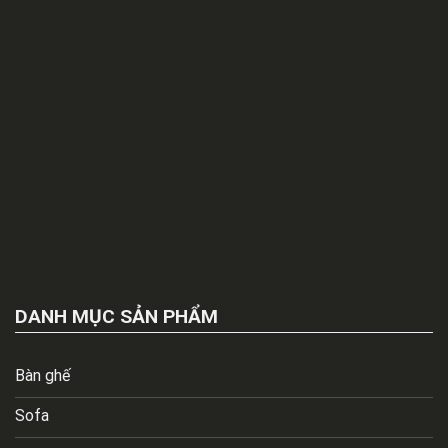
DANH MỤC SẢN PHẨM
Bàn ghế
Sofa