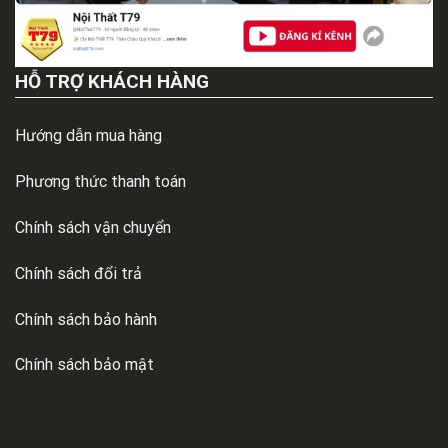
HỖ TRỢ KHÁCH HÀNG
Hướng dẫn mua hàng
Phương thức thanh toán
Chính sách vận chuyển
Chính sách đổi trả
Chính sách bảo hành
Chính sách bảo mật