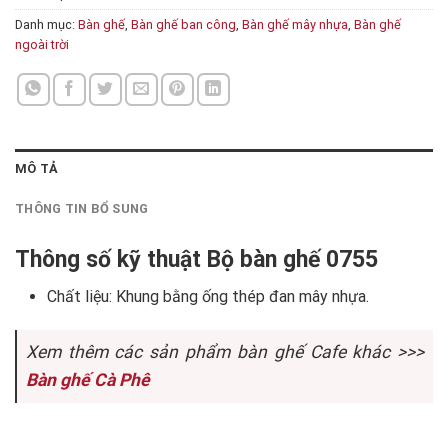
Danh mục:
Bàn ghế
,
Bàn ghế ban công
,
Bàn ghế mây nhựa
,
Bàn ghế
ngoài trời
MÔ TẢ
THÔNG TIN BỔ SUNG
Thông số kỹ thuật Bộ bàn ghế 0755
Chất liệu: Khung bằng ống thép đan mây nhựa.
Xem thêm các sản phẩm bàn ghế Cafe khác >>>
Bàn ghế Cà Phê