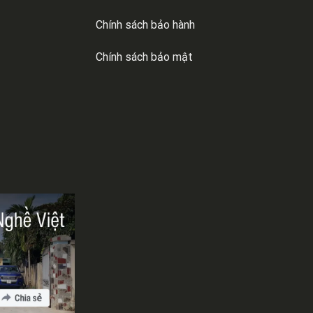
Chính sách bảo hành
Chính sách bảo mật